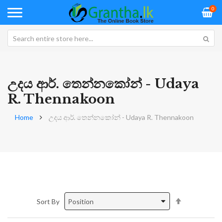
0
උදය ආර්. තෙන්නකෝන් - Udaya
R. Thennakoon
Home
උදය ආර්. තෙන්නකෝන් - Udaya R. Thennakoon
Set
Sort By
Descending
Direction