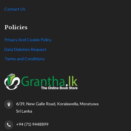
Contact Us
Policies
Privacy And Cookie Policy
Data Deletion Request
Terms and Conditions
6/39, New Galle Road, Koralawella, Moratuwa
Sri Lanka
+94 (71) 9448899