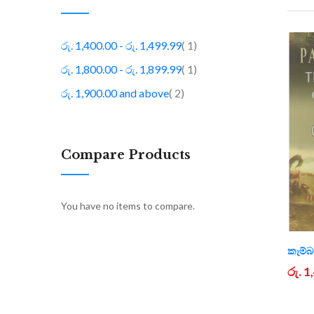
item
රු. 1,400.00
-
රු. 1,499.99
1
item
රු. 1,800.00
-
රු. 1,899.99
1
item
රු. 1,900.00
and above
2
Compare Products
You have no items to compare.
කැම්
රු. 