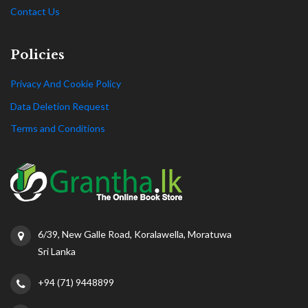
Contact Us
Policies
Privacy And Cookie Policy
Data Deletion Request
Terms and Conditions
6/39, New Galle Road, Koralawella, Moratuwa
Sri Lanka
+94 (71) 9448899