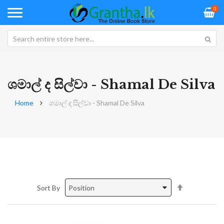
0
ශමාල් ද සිල්වා - Shamal De Silva
Home
ශමාල් ද සිල්වා - Shamal De Silva
Set
Sort By
Descending
Direction