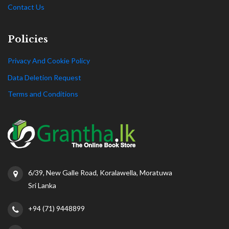
Contact Us
Policies
Privacy And Cookie Policy
Data Deletion Request
Terms and Conditions
6/39, New Galle Road, Koralawella, Moratuwa
Sri Lanka
+94 (71) 9448899