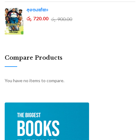
අපෙයක්කා
රු. 720.00
රු. 900.00
Compare Products
You have no items to compare.