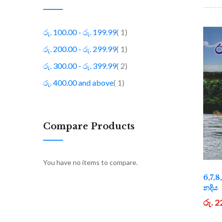
item
රු. 100.00
-
රු. 199.99
1
item
රු. 200.00
-
රු. 299.99
1
item
රු. 300.00
-
රු. 399.99
2
item
රු. 400.00
and above
1
Compare Products
You have no items to compare.
6,7,8
නදිය
රු. 