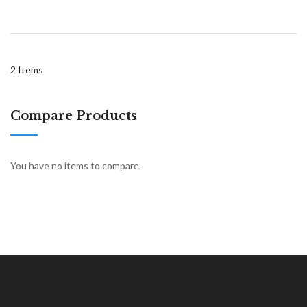
2
Items
Compare Products
You have no items to compare.