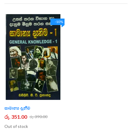
Direction
-10%
සාමාන්‍ය දැනීම
රු. 351.00
රු. 390.00
Out of stock