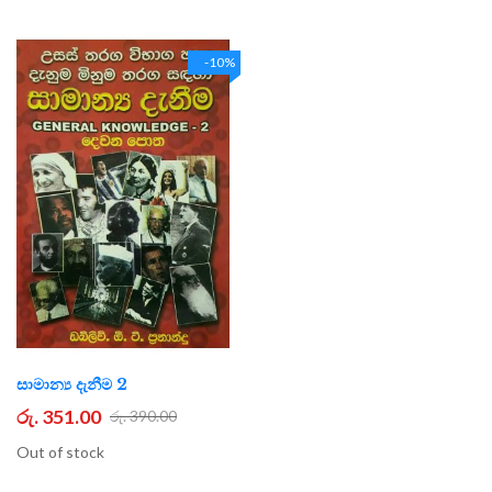
-10%
සාමාන්‍ය දැනීම 2
රු. 351.00
රු. 390.00
Out of stock