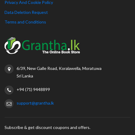
Privacy And Cookie Policy
Data Deletion Request
Terms and Conditions
6/39, New Galle Road, Koralawella, Moratuwa
Sri Lanka
+94 (71) 9448899
support@grantha.lk
Subscribe & get discount coupons and offers.