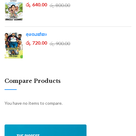
රු. 640.00
රු. 800.00
අපෙයක්කා
රු. 720.00
රු. 900.00
Compare Products
You have no items to compare.