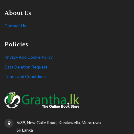
About Us
Contact Us
Policies
Privacy And Cookie Policy
Data Deletion Request
Terms and Conditions
6/39, New Galle Road, Koralawella, Moratuwa
Sri Lanka