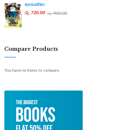
අපෙයක්කා
රු. 720.00
රු. 900.00
Compare Products
You have no items to compare.