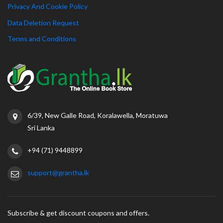
Privacy And Cookie Policy
Data Deletion Request
Terms and Conditions
6/39, New Galle Road, Koralawella, Moratuwa
Sri Lanka
+94 (71) 9448899
support@grantha.lk
Subscribe & get discount coupons and offers.