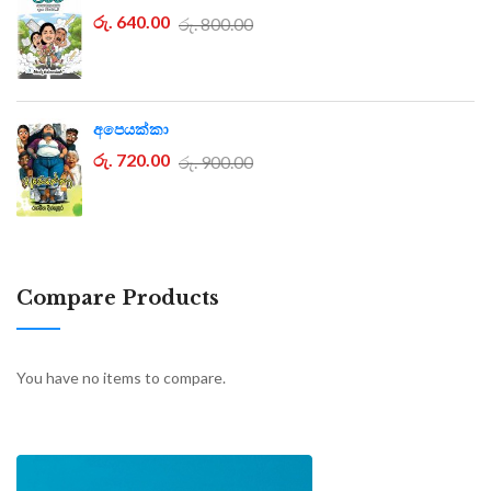
රු. 640.00
රු. 800.00
අපෙයක්කා
රු. 720.00
රු. 900.00
Compare Products
You have no items to compare.