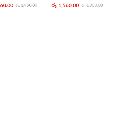
560.00
රු. 1,560.00
රු. 1,950.00
රු. 1,950.00