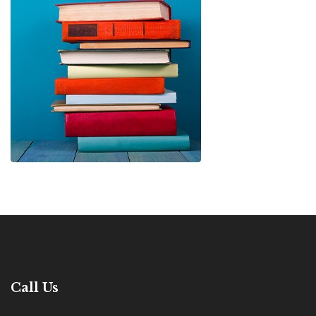
Call Us