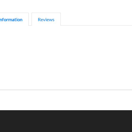
nformation
Reviews