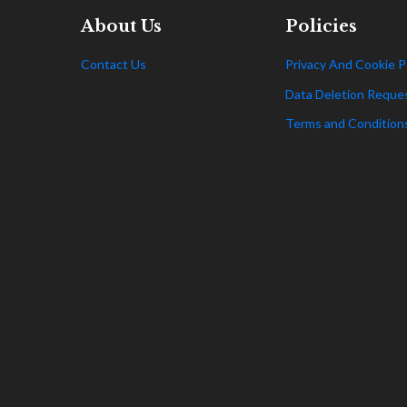
About Us
Policies
Contact Us
Privacy And Cookie P
Data Deletion Reque
Terms and Condition