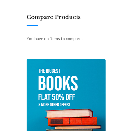
Compare Products
You have no items to compare.