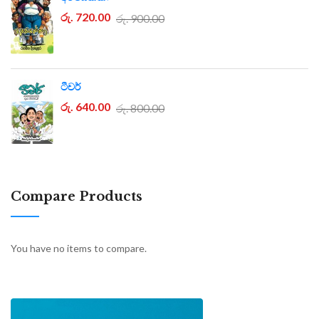
රු. 720.00
රු. 900.00
ටීචර්
රු. 640.00
රු. 800.00
Compare Products
You have no items to compare.