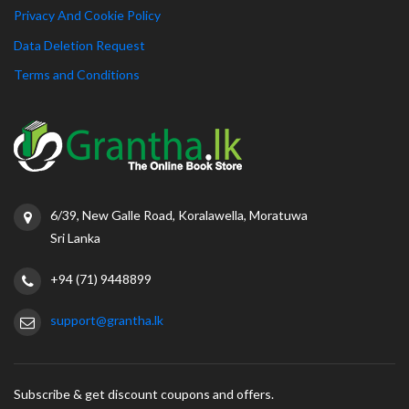
Privacy And Cookie Policy
Data Deletion Request
Terms and Conditions
6/39, New Galle Road, Koralawella, Moratuwa
Sri Lanka
+94 (71) 9448899
support@grantha.lk
Subscribe & get discount coupons and offers.