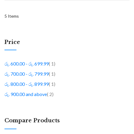
5
Items
Price
item
රු. 600.00
-
රු. 699.99
1
item
රු. 700.00
-
රු. 799.99
1
item
රු. 800.00
-
රු. 899.99
1
item
රු. 900.00
and above
2
Compare Products