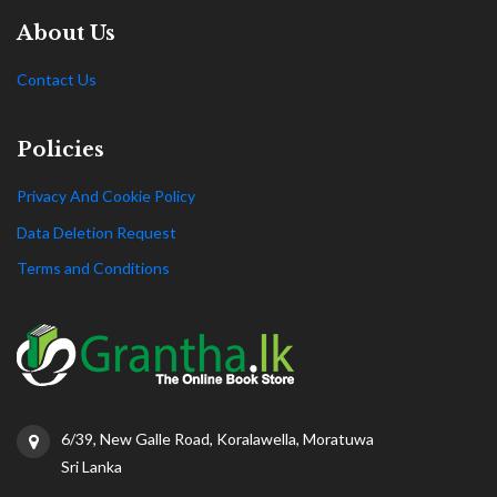
About Us
Contact Us
Policies
Privacy And Cookie Policy
Data Deletion Request
Terms and Conditions
6/39, New Galle Road, Koralawella, Moratuwa
Sri Lanka