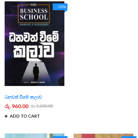
-20%
ධනවත් වීමේ කලාව
රු. 960.00
රු. 1,200.00
ADD TO CART