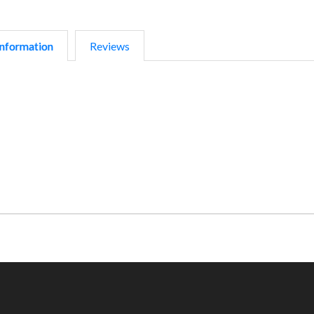
nformation
Reviews