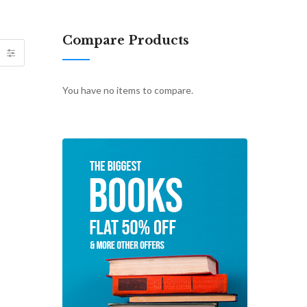
Compare Products
You have no items to compare.