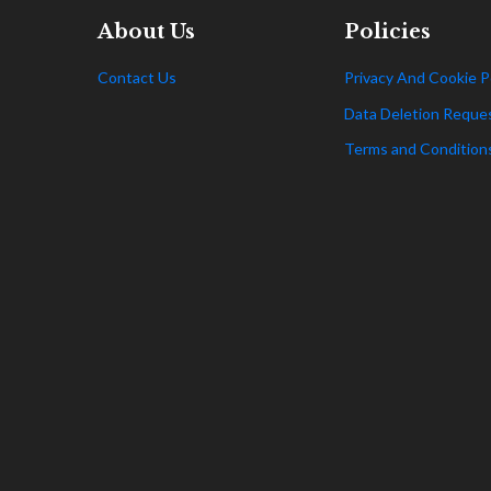
About Us
Policies
Contact Us
Privacy And Cookie P
Data Deletion Reque
Terms and Condition