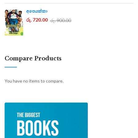
අපෙයක්කා
රු. 720.00
රු. 900.00
Compare Products
You have no items to compare.