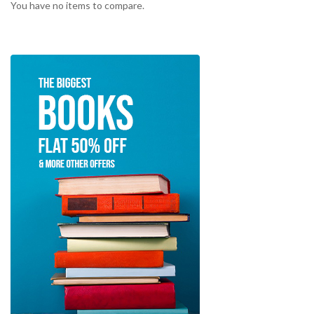
You have no items to compare.