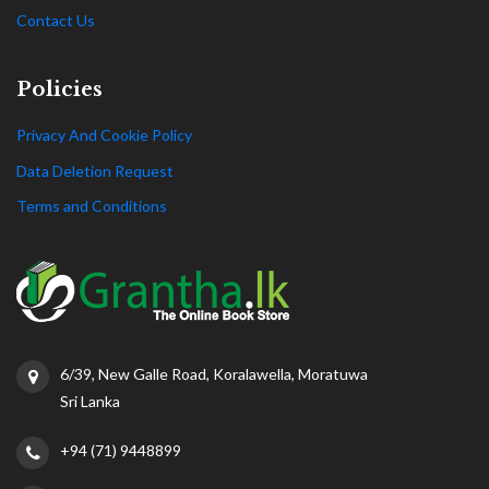
Contact Us
Policies
Privacy And Cookie Policy
Data Deletion Request
Terms and Conditions
6/39, New Galle Road, Koralawella, Moratuwa
Sri Lanka
+94 (71) 9448899