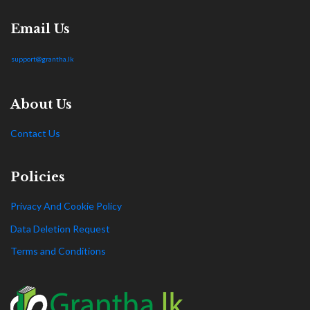
Email Us
support@grantha.lk
About Us
Contact Us
Policies
Privacy And Cookie Policy
Data Deletion Request
Terms and Conditions