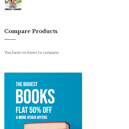
Compare Products
You have no items to compare.