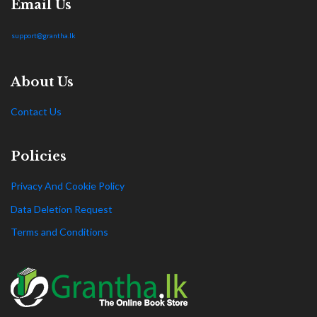
Email Us
support@grantha.lk
About Us
Contact Us
Policies
Privacy And Cookie Policy
Data Deletion Request
Terms and Conditions