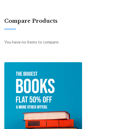
Compare Products
You have no items to compare.