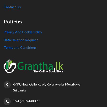
Contact Us
Policies
Privacy And Cookie Policy
Data Deletion Request
Terms and Conditions
6/39, New Galle Road, Koralawella, Moratuwa
Sri Lanka
+94 (71) 9448899