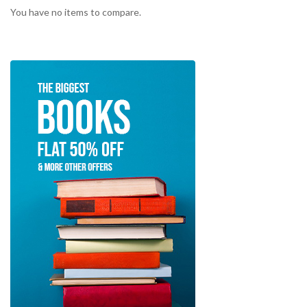
You have no items to compare.