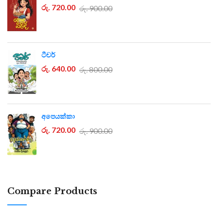
රු. 720.00
රු. 900.00
ටීචර්
රු. 640.00
රු. 800.00
අපෙයක්කා
රු. 720.00
රු. 900.00
Compare Products