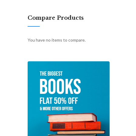
Compare Products
You have no items to compare.