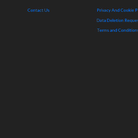
Contact Us
Privacy And Cookie P
Data Deletion Reque
Terms and Condition