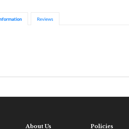
nformation
Reviews
About Us
Policies