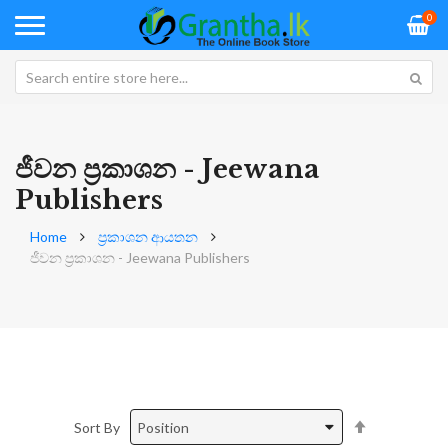
0
ජීවන ප්‍රකාශන - Jeewana
Publishers
Home
ප්‍රකාශන ආයතන
ජීවන ප්‍රකාශන - Jeewana Publishers
Set
Sort By
Descending