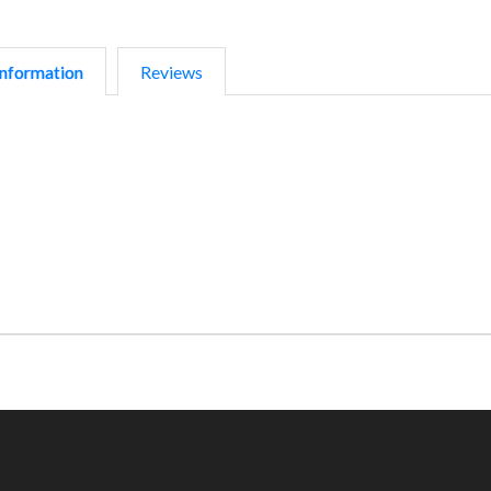
nformation
Reviews