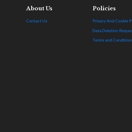
About Us
Policies
Contact Us
Privacy And Cookie P
Data Deletion Reque
Terms and Condition