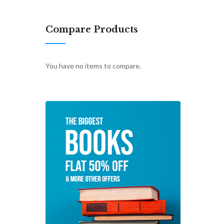
Compare Products
You have no items to compare.