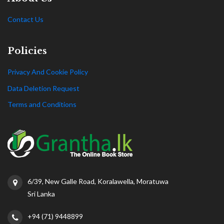
Contact Us
Policies
Privacy And Cookie Policy
Data Deletion Request
Terms and Conditions
6/39, New Galle Road, Koralawella, Moratuwa
Sri Lanka
+94 (71) 9448899