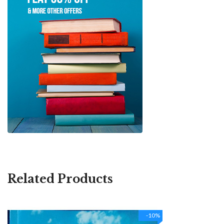
Related Products
-10%