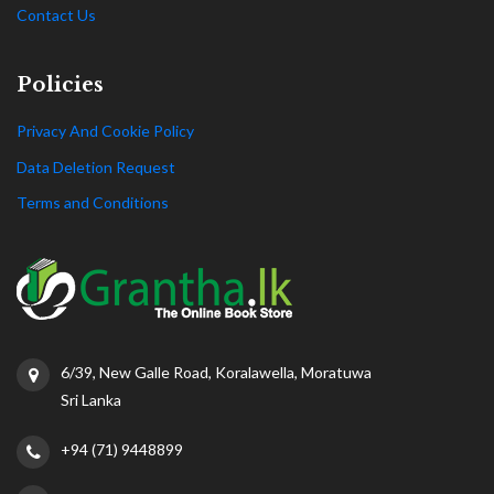
Contact Us
Policies
Privacy And Cookie Policy
Data Deletion Request
Terms and Conditions
6/39, New Galle Road, Koralawella, Moratuwa
Sri Lanka
+94 (71) 9448899