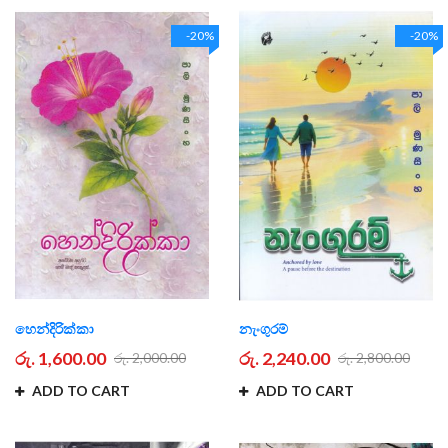
-20%
-20%
හෙන්දිරික්කා
නැංගුරම්
රු. 1,600.00
රු. 2,240.00
රු. 2,000.00
රු. 2,800.00
ADD TO CART
ADD TO CART