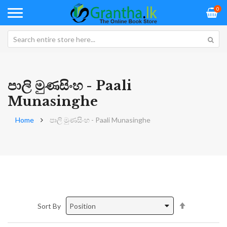
0
පාලි මුණසිංහ - Paali
Munasinghe
Home
පාලි මුණසිංහ - Paali Munasinghe
Set
Sort By
Descending
Direction