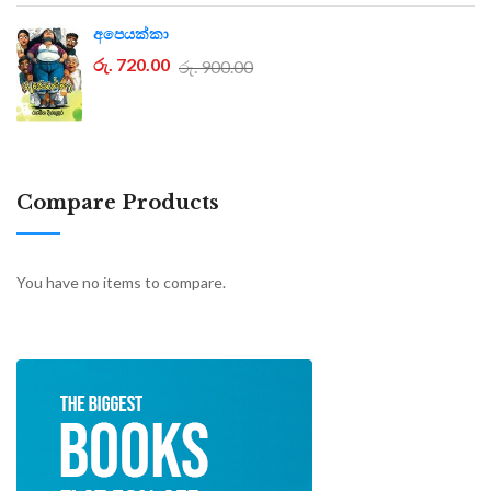
අපෙයක්කා
රු. 720.00
රු. 900.00
Compare Products
You have no items to compare.