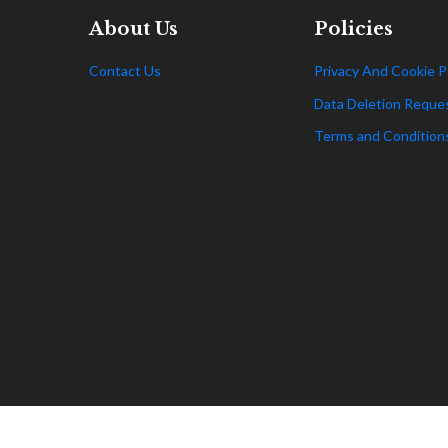
About Us
Policies
Contact Us
Privacy And Cookie P
Data Deletion Reque
Terms and Condition