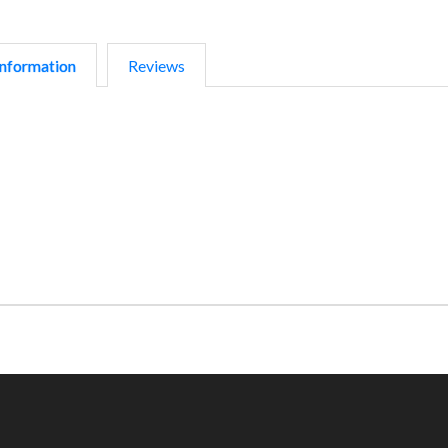
nformation
Reviews