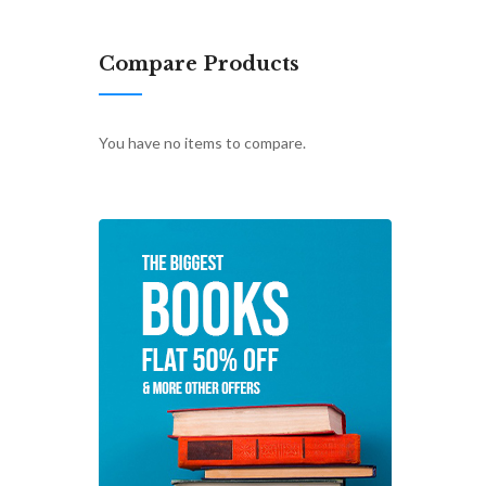
Compare Products
You have no items to compare.