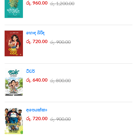
රු. 960.00
රු. 1,200.00
හොඳ බිරිඳ
රු. 720.00
රු. 900.00
ටීචර්
රු. 640.00
රු. 800.00
අපෙයක්කා
රු. 720.00
රු. 900.00