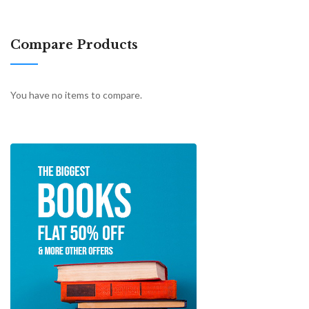
Compare Products
You have no items to compare.