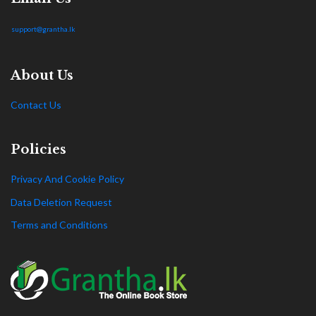
support@grantha.lk
About Us
Contact Us
Policies
Privacy And Cookie Policy
Data Deletion Request
Terms and Conditions