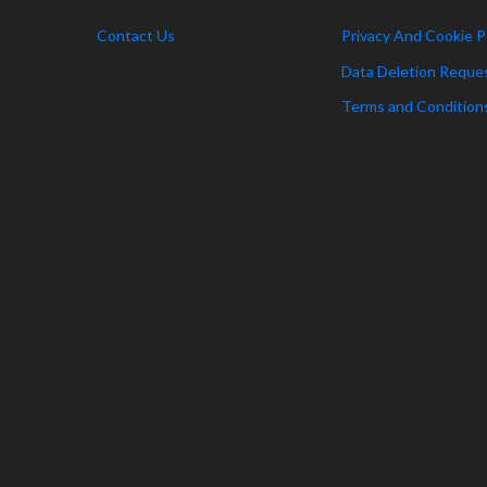
Contact Us
Privacy And Cookie P
Data Deletion Reque
Terms and Condition