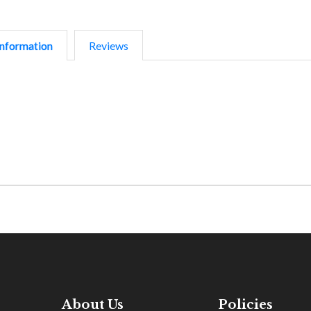
nformation
Reviews
About Us
Policies