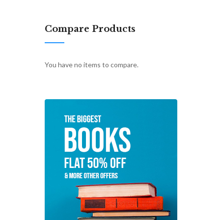
Compare Products
You have no items to compare.