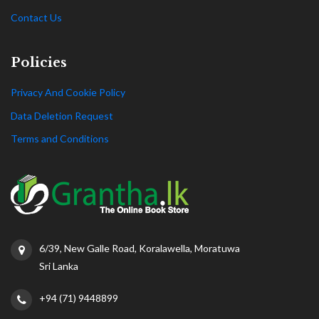
Contact Us
Policies
Privacy And Cookie Policy
Data Deletion Request
Terms and Conditions
6/39, New Galle Road, Koralawella, Moratuwa
Sri Lanka
+94 (71) 9448899