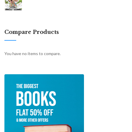
Compare Products
You have no items to compare.