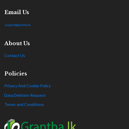
Email Us
support@grantha.lk
About Us
Contact Us
Policies
Privacy And Cookie Policy
Data Deletion Request
Terms and Conditions