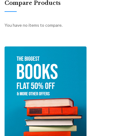
Compare Products
You have no items to compare.