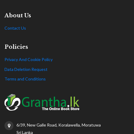
About Us
Contact Us
Policies
Privacy And Cookie Policy
Data Deletion Request
Terms and Conditions
6/39, New Galle Road, Koralawella, Moratuwa
Sri Lanka