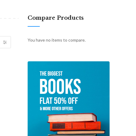
Compare Products
You have no items to compare.