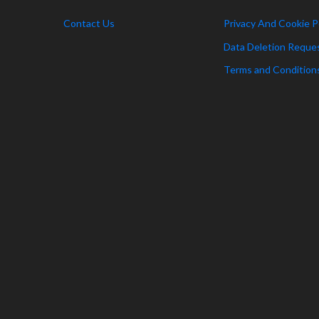
Contact Us
Privacy And Cookie P
Data Deletion Reque
Terms and Condition