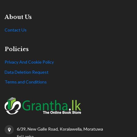
About Us
Contact Us
Policies
Privacy And Cookie Policy
Data Deletion Request
Terms and Conditions
6/39, New Galle Road, Koralawella, Moratuwa
Sri Lanka