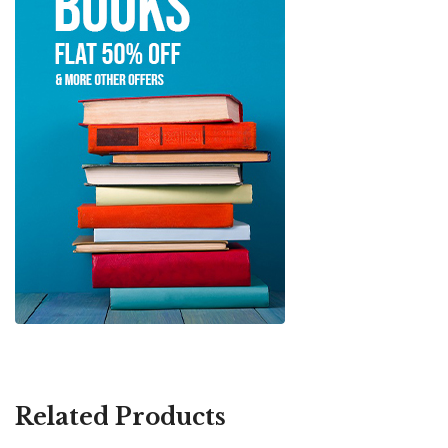
Related Products