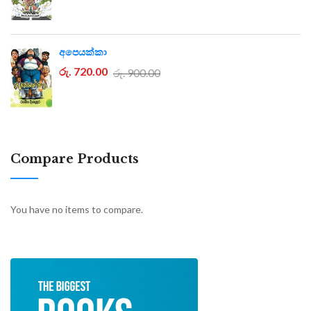
අපෙයක්කා
රු. 720.00
රු. 900.00
Compare Products
You have no items to compare.