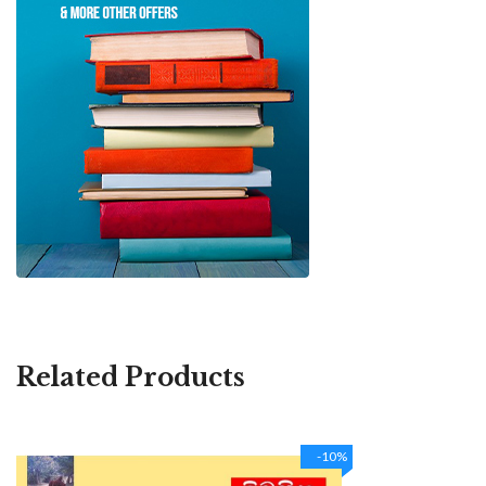
Related Products
-10%