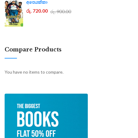
අපෙයක්කා
රු. 720.00
රු. 900.00
Compare Products
You have no items to compare.