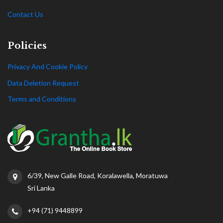
Contact Us
Policies
Privacy And Cookie Policy
Data Deletion Request
Terms and Conditions
6/39, New Galle Road, Koralawella, Moratuwa
Sri Lanka
+94 (71) 9448899