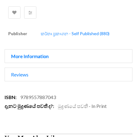
Publisher
කර්තෘ ප්‍රකාශන - Self Published (880)
More Information
Reviews
More
9789557887043
Information
මුද්‍රණයේ පවති - In Print