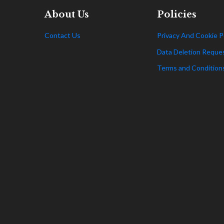
About Us
Policies
Contact Us
Privacy And Cookie P
Data Deletion Reque
Terms and Condition