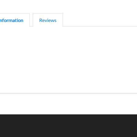
nformation
Reviews