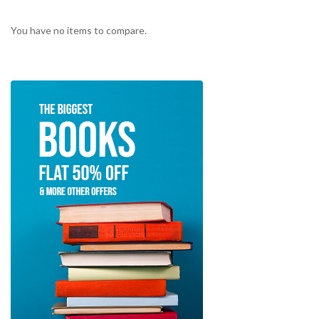
You have no items to compare.