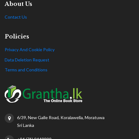
About Us
Contact Us
Policies
Privacy And Cookie Policy
Data Deletion Request
Terms and Conditions
6/39, New Galle Road, Koralawella, Moratuwa
Sri Lanka