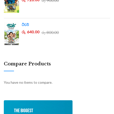
රු. 900.00
ටීචර්
රු. 640.00
රු. 800.00
Compare Products
You have no items to compare.