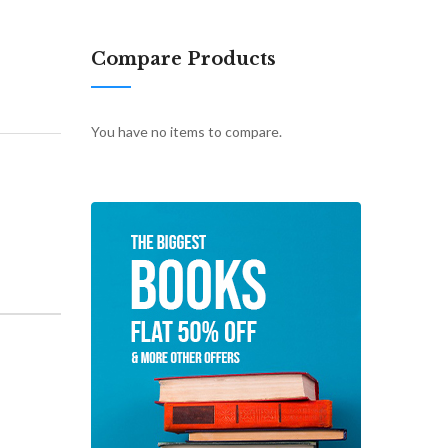
Compare Products
You have no items to compare.