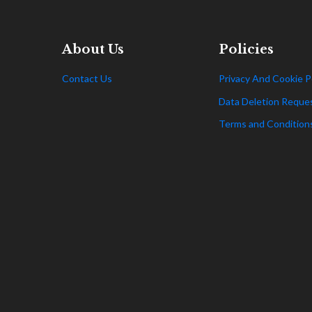
About Us
Policies
Contact Us
Privacy And Cookie P
Data Deletion Reque
Terms and Condition