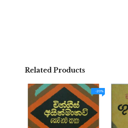
Related Products
-20%