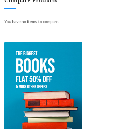
Compare Products
You have no items to compare.