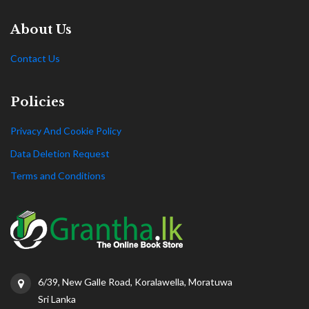
About Us
Contact Us
Policies
Privacy And Cookie Policy
Data Deletion Request
Terms and Conditions
6/39, New Galle Road, Koralawella, Moratuwa
Sri Lanka