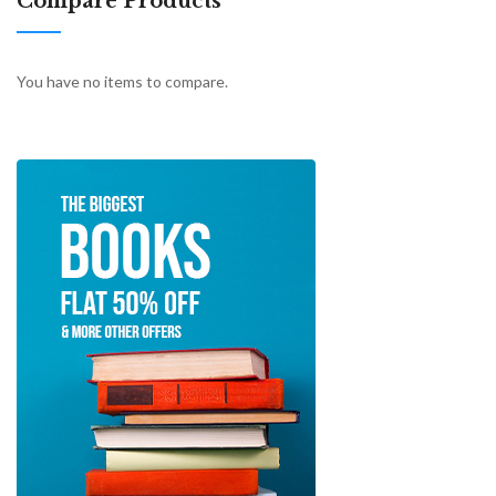
Compare Products
You have no items to compare.