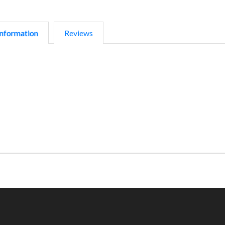
nformation
Reviews