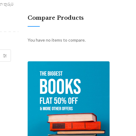
 තුරුම
Compare Products
You have no items to compare.