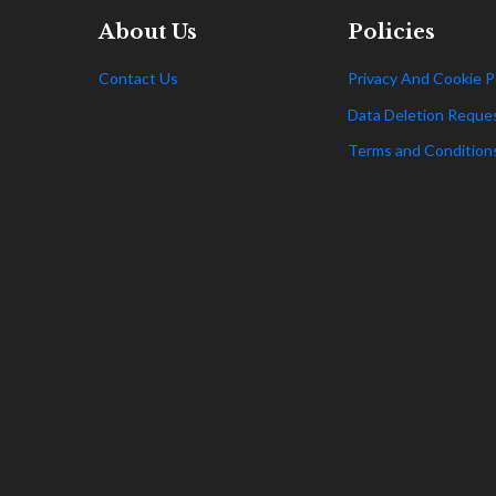
About Us
Policies
Contact Us
Privacy And Cookie P
Data Deletion Reque
Terms and Condition