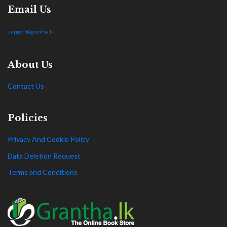
Email Us
support@grantha.lk
About Us
Contact Us
Policies
Privacy And Cookie Policy
Data Deletion Request
Terms and Conditions