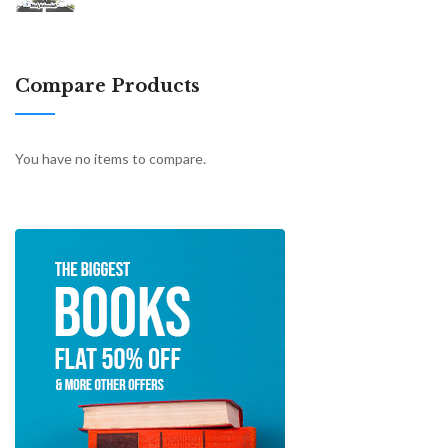
Compare Products
You have no items to compare.