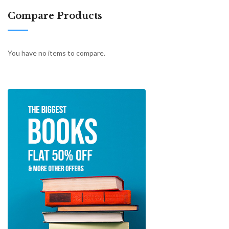
Compare Products
You have no items to compare.