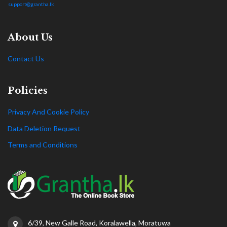
support@grantha.lk
About Us
Contact Us
Policies
Privacy And Cookie Policy
Data Deletion Request
Terms and Conditions
6/39, New Galle Road, Koralawella, Moratuwa