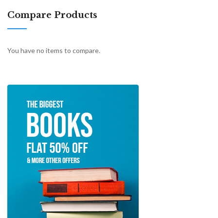
Compare Products
You have no items to compare.