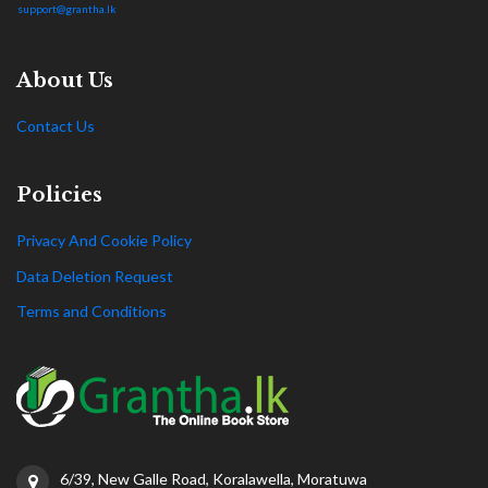
support@grantha.lk
About Us
Contact Us
Policies
Privacy And Cookie Policy
Data Deletion Request
Terms and Conditions
6/39, New Galle Road, Koralawella, Moratuwa