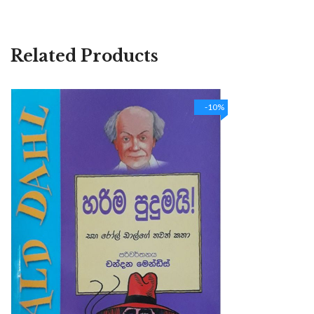
Related Products
-10%