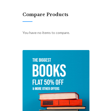
Compare Products
You have no items to compare.