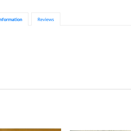
nformation
Reviews