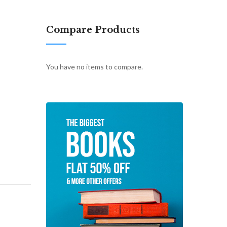
Compare Products
You have no items to compare.