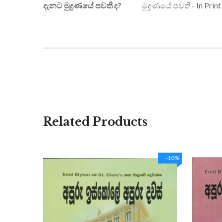
දැනට මුද්‍රණයේ පවතී ද?
මුද්‍රණයේ පවති - In Print
Related Products
-10%