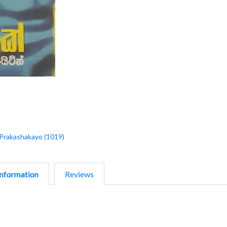
 Prakashakayo (1019)
nformation
Reviews