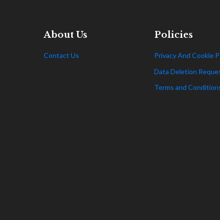
About Us
Policies
Contact Us
Privacy And Cookie P
Data Deletion Reque
Terms and Condition